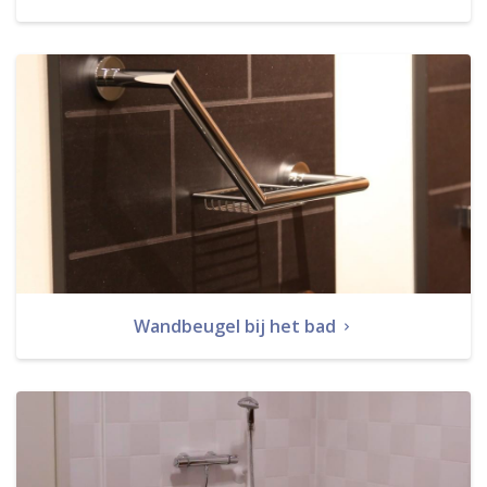
Wandbeugel bij het bad