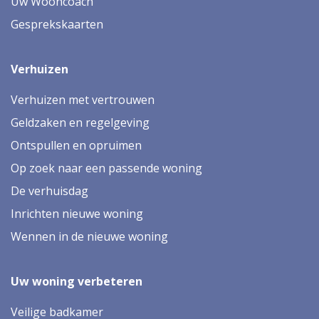
Uw Wooncoach
Gesprekskaarten
Verhuizen
Verhuizen met vertrouwen
Geldzaken en regelgeving
Ontspullen en opruimen
Op zoek naar een passende woning
De verhuisdag
Inrichten nieuwe woning
Wennen in de nieuwe woning
Uw woning verbeteren
Veilige badkamer