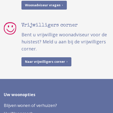
Woonadviseur vragen
Vrijwilligers corner
Bent u vrijwillige woonadviseur voor de
huistest? Meld u aan bij de vrijwilligers
corner.
Naar vrijwilligers corner
Uw woonopties
Blijven wonen of verhuizen?