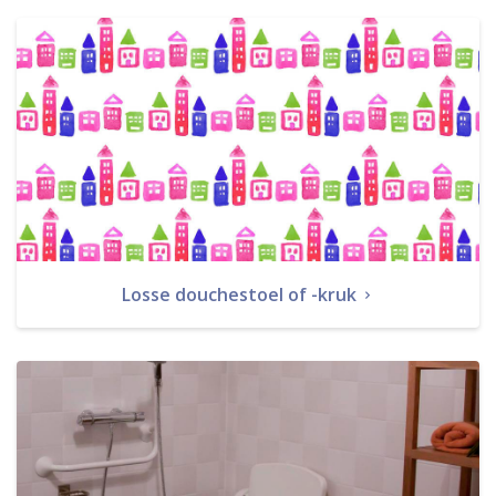
Losse douchestoel of -kruk