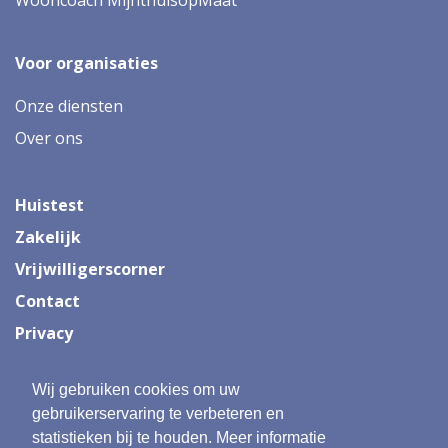
Voor organisaties
Onze diensten
Over ons
Huistest
Zakelijk
Vrijwilligerscorner
Contact
Privacy
Wij gebruiken cookies om uw
Onderdeel van:
gebruikerservaring te verbeteren en
statistieken bij te houden. Meer informatie