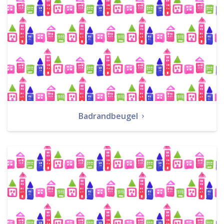
Badrandbeugel