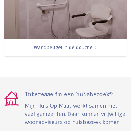
Wandbeugel in de douche
Interesse in een huisbezoek?
Mijn Huis Op Maat werkt samen met
veel gemeenten. Daar kunnen vrijwillige
woonadviseurs op huisbezoek komen.